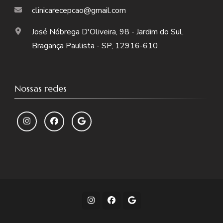
clinicarecepcao@gmail.com
José Nóbrega D'Oliveira, 98 - Jardim do Sul,
Bragança Paulista - SP, 12916-610
Nossas redes