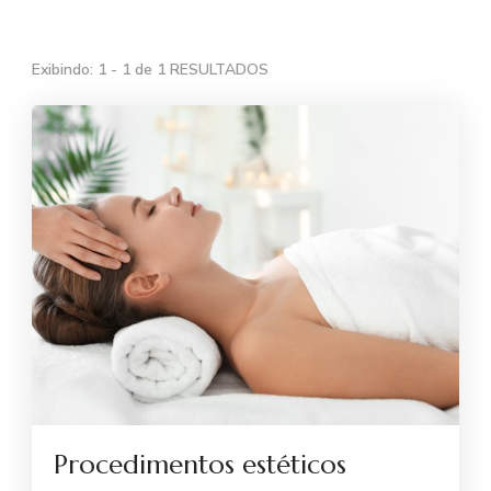
Exibindo: 1 - 1 de 1 RESULTADOS
Procedimentos estéticos