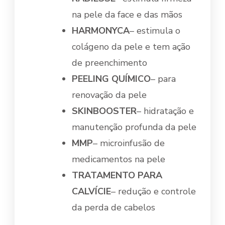
na pele da face e das mãos
HARMONYCA
– estimula o
colágeno da pele e tem ação
de preenchimento
PEELING QUÍMICO
– para
renovação da pele
SKINBOOSTER
– hidratação e
manutenção profunda da pele
MMP
– microinfusão de
medicamentos na pele
TRATAMENTO PARA
CALVÍCIE
– redução e controle
da perda de cabelos