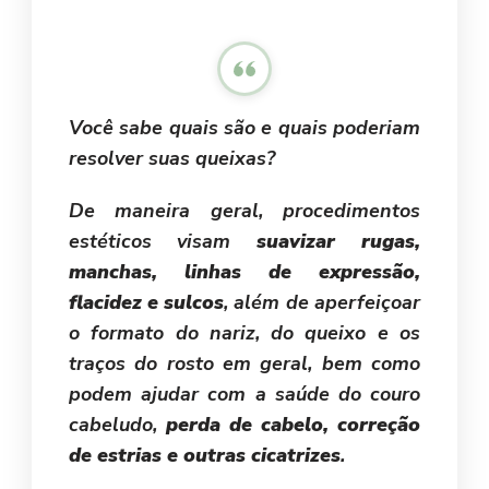
Você sabe quais são e quais poderiam
resolver suas queixas?
De maneira geral, procedimentos
estéticos visam
suavizar rugas,
manchas, linhas de expressão,
flacidez e sulcos
, além de aperfeiçoar
o formato do nariz, do queixo e os
traços do rosto em geral, bem como
podem ajudar com a saúde do couro
cabeludo,
perda de cabelo, correção
de estrias e outras cicatrizes
.