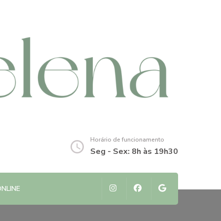
Horário de funcionamento
Seg - Sex: 8h às 19h30
NLINE