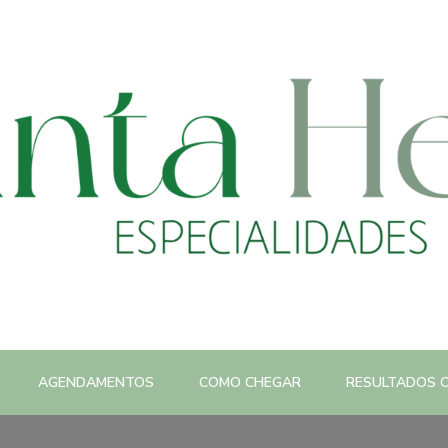
AGENDAMENTOS
COMO CHEGAR
RESULTADOS O