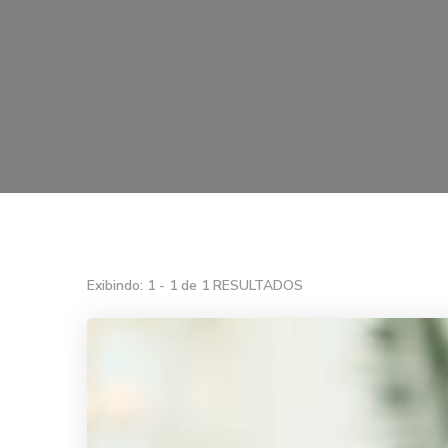
Exibindo: 1 - 1 de 1 RESULTADOS