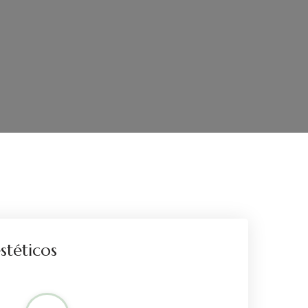
stéticos