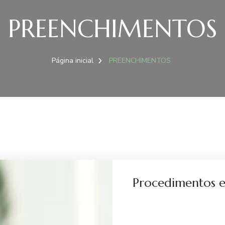
PREENCHIMENTOS
Página inicial
PREENCHIMENTOS
Procedimentos e